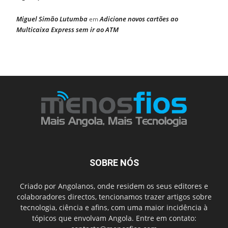
Miguel Simão Lutumba
Adicione novos cartões ao
em
Multicaixa Express sem ir ao ATM
SOBRE NÓS
Criado por Angolanos, onde residem os seus editores e
colaboradores directos, tencionamos trazer artigos sobre
tecnologia, ciência e afins, com uma maior incidência à
tópicos que envolvam Angola. Entre em contato: