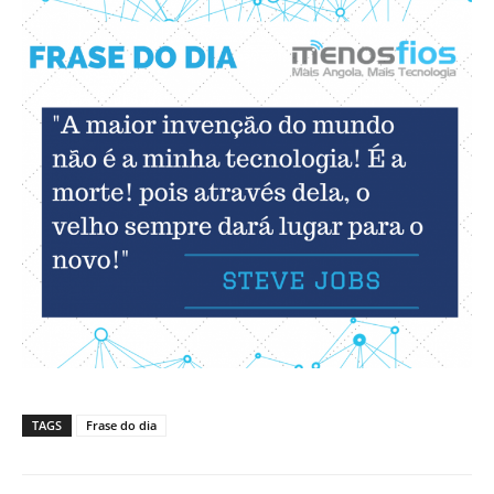
TAGS
Frase do dia