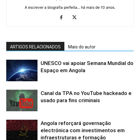
A escrever a biografia perfeita... há mais de 10 anos.
ARTIGOS RELACIONADOS
Mais do autor
UNESCO vai apoiar Semana Mundial do
Espaço em Angola
Canal da TPA no YouTube hackeado e
usado para fins criminais
Angola reforçará governação
electrónica com investimentos em
infraestruturas e formação