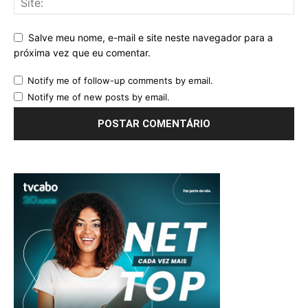
Salve meu nome, e-mail e site neste navegador para a
próxima vez que eu comentar.
Notify me of follow-up comments by email.
Notify me of new posts by email.