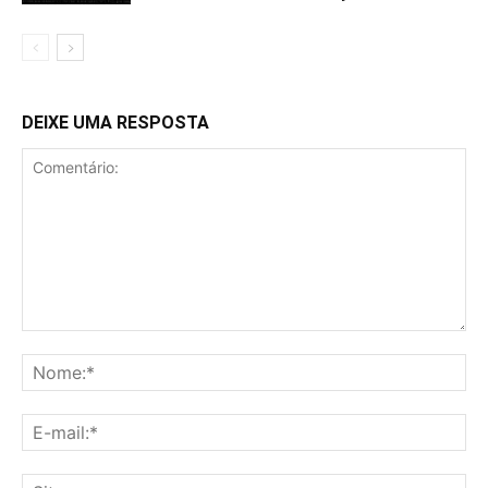
DEIXE UMA RESPOSTA