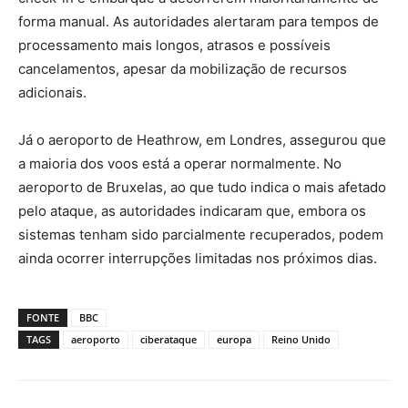
forma manual. As autoridades alertaram para tempos de
processamento mais longos, atrasos e possíveis
cancelamentos, apesar da mobilização de recursos
adicionais.
Já o aeroporto de Heathrow, em Londres, assegurou que
a maioria dos voos está a operar normalmente. No
aeroporto de Bruxelas, ao que tudo indica o mais afetado
pelo ataque, as autoridades indicaram que, embora os
sistemas tenham sido parcialmente recuperados, podem
ainda ocorrer interrupções limitadas nos próximos dias.
FONTE
BBC
TAGS
aeroporto
ciberataque
europa
Reino Unido