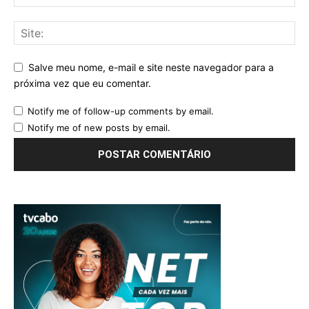
Salve meu nome, e-mail e site neste navegador para a
próxima vez que eu comentar.
Notify me of follow-up comments by email.
Notify me of new posts by email.