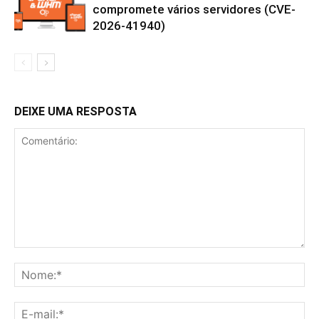
compromete vários servidores (CVE-
2026-41940)
DEIXE UMA RESPOSTA