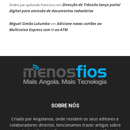
Direcção de Trânsito lança portal
Andre joe quilunda francisco
em
digital para emissão de documentos rodoviários
Miguel Simão Lutumba
Adicione novos cartões ao
em
Multicaixa Express sem ir ao ATM
SOBRE NÓS
Criado por Angolanos, onde residem os seus editores e
colaboradores directos, tencionamos trazer artigos sobre