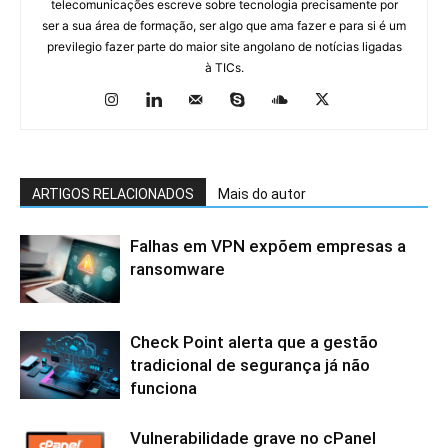
telecomunicações escreve sobre tecnologia precisamente por
ser a sua área de formação, ser algo que ama fazer e para si é um
previlegio fazer parte do maior site angolano de notícias ligadas
à TICs.
ARTIGOS RELACIONADOS
Mais do autor
Falhas em VPN expõem empresas a
ransomware
Check Point alerta que a gestão
tradicional de segurança já não
funciona
Vulnerabilidade grave no cPanel