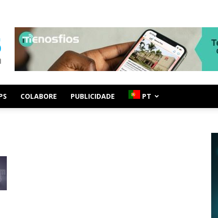
PS
COLABORE
PUBLICIDADE
PT