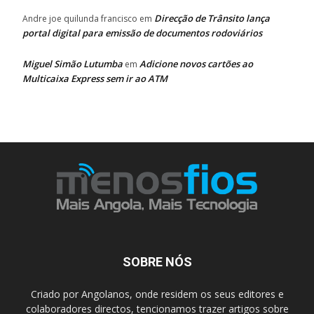
Direcção de Trânsito lança
Andre joe quilunda francisco
em
portal digital para emissão de documentos rodoviários
Miguel Simão Lutumba
Adicione novos cartões ao
em
Multicaixa Express sem ir ao ATM
SOBRE NÓS
Criado por Angolanos, onde residem os seus editores e
colaboradores directos, tencionamos trazer artigos sobre