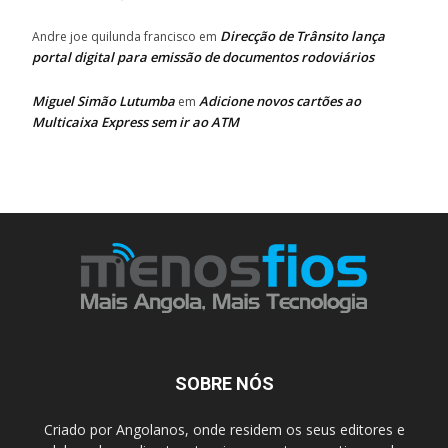
Direcção de Trânsito lança
Andre joe quilunda francisco
em
portal digital para emissão de documentos rodoviários
Miguel Simão Lutumba
Adicione novos cartões ao
em
Multicaixa Express sem ir ao ATM
SOBRE NÓS
Criado por Angolanos, onde residem os seus editores e