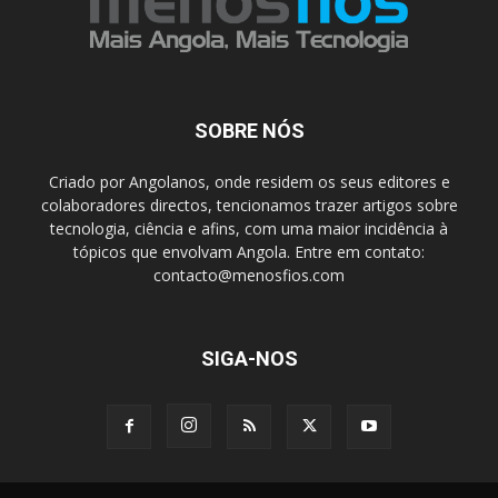
SOBRE NÓS
Criado por Angolanos, onde residem os seus editores e
colaboradores directos, tencionamos trazer artigos sobre
tecnologia, ciência e afins, com uma maior incidência à
tópicos que envolvam Angola. Entre em contato:
contacto@menosfios.com
SIGA-NOS