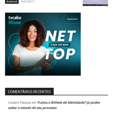
19/05/2017
Android
COMENTÁRIOS RECENTES
Tratou o Bilhete de Identidade? Já podes
Cesário Palassa
em
saber o estado do seu processo