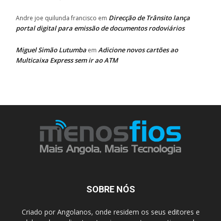
Direcção de Trânsito lança
Andre joe quilunda francisco
em
portal digital para emissão de documentos rodoviários
Miguel Simão Lutumba
Adicione novos cartões ao
em
Multicaixa Express sem ir ao ATM
SOBRE NÓS
Criado por Angolanos, onde residem os seus editores e