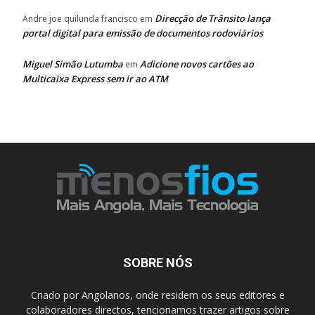
Direcção de Trânsito lança
Andre joe quilunda francisco
em
portal digital para emissão de documentos rodoviários
Miguel Simão Lutumba
Adicione novos cartões ao
em
Multicaixa Express sem ir ao ATM
SOBRE NÓS
Criado por Angolanos, onde residem os seus editores e
colaboradores directos, tencionamos trazer artigos sobre