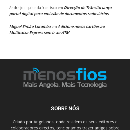
Direcção de Trânsito lança
Andre joe quilunda francisco
em
portal digital para emissão de documentos rodoviários
Miguel Simão Lutumba
Adicione novos cartões ao
em
Multicaixa Express sem ir ao ATM
SOBRE NÓS
Criado por Angolanos, onde residem os seus editores e
colaboradores directos, tencionamos trazer artigos sobre