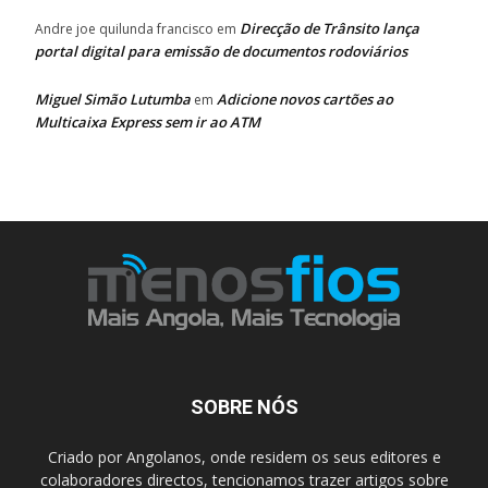
Direcção de Trânsito lança
Andre joe quilunda francisco
em
portal digital para emissão de documentos rodoviários
Miguel Simão Lutumba
Adicione novos cartões ao
em
Multicaixa Express sem ir ao ATM
SOBRE NÓS
Criado por Angolanos, onde residem os seus editores e
colaboradores directos, tencionamos trazer artigos sobre