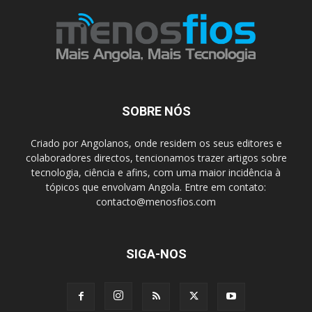
SOBRE NÓS
Criado por Angolanos, onde residem os seus editores e
colaboradores directos, tencionamos trazer artigos sobre
tecnologia, ciência e afins, com uma maior incidência à
tópicos que envolvam Angola. Entre em contato:
contacto@menosfios.com
SIGA-NOS