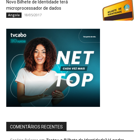
Novo Bilhete de Identidade terá
microprocessador de dados
18/05/2017
Angola
COMENTÁRIOS RECENTES