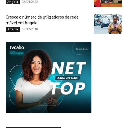
08/04/2022
Angola
Cresce o número de utilizadores da rede
móvel em Angola
19/12/2018
Angola