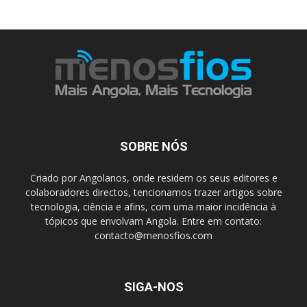
SOBRE NÓS
Criado por Angolanos, onde residem os seus editores e
colaboradores directos, tencionamos trazer artigos sobre
tecnologia, ciência e afins, com uma maior incidência à
tópicos que envolvam Angola. Entre em contato:
contacto@menosfios.com
SIGA-NOS