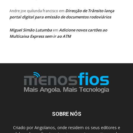
Direcção de Trânsito lança
Andre joe quilunda francisco
em
portal digital para emissão de documentos rodoviários
Miguel Simão Lutumba
Adicione novos cartões ao
em
Multicaixa Express sem ir ao ATM
SOBRE NÓS
Criado por Angolanos, onde residem os seus editores e