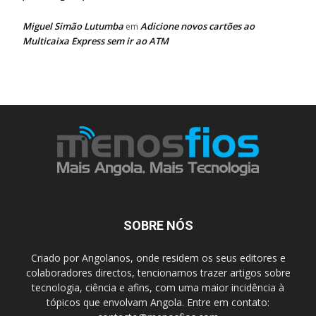
Miguel Simão Lutumba
Adicione novos cartões ao
em
Multicaixa Express sem ir ao ATM
SOBRE NÓS
Criado por Angolanos, onde residem os seus editores e
colaboradores directos, tencionamos trazer artigos sobre
tecnologia, ciência e afins, com uma maior incidência à
tópicos que envolvam Angola. Entre em contato: