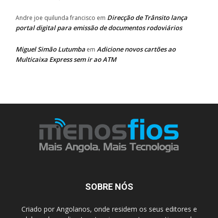
Direcção de Trânsito lança
Andre joe quilunda francisco
em
portal digital para emissão de documentos rodoviários
Miguel Simão Lutumba
Adicione novos cartões ao
em
Multicaixa Express sem ir ao ATM
SOBRE NÓS
Criado por Angolanos, onde residem os seus editores e