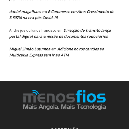
daniel magalhaes
E-Commerce em Alta: Crescimento de
em
5.807% na era pós-Covid-19
Direcção de Trânsito lança
Andre joe quilunda francisco
em
portal digital para emissão de documentos rodoviários
Miguel Simão Lutumba
Adicione novos cartões ao
em
Multicaixa Express sem ir ao ATM