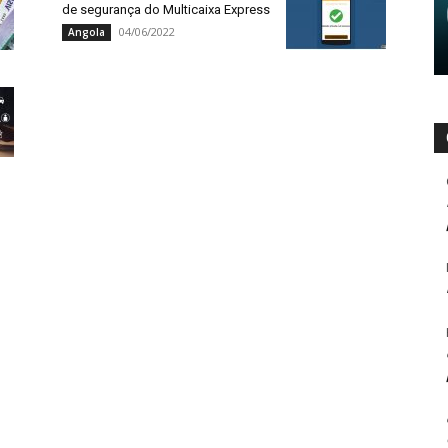
de segurança do Multicaixa Express
04/06/2022
Angola