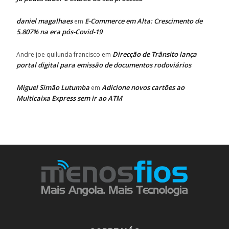
daniel magalhaes
E-Commerce em Alta: Crescimento de
em
5.807% na era pós-Covid-19
Direcção de Trânsito lança
Andre joe quilunda francisco
em
portal digital para emissão de documentos rodoviários
Miguel Simão Lutumba
Adicione novos cartões ao
em
Multicaixa Express sem ir ao ATM