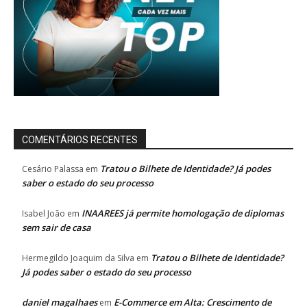
COMENTÁRIOS RECENTES
Tratou o Bilhete de Identidade? Já podes
Cesário Palassa
em
saber o estado do seu processo
INAAREES já permite homologação de diplomas
Isabel João
em
sem sair de casa
Tratou o Bilhete de Identidade?
Hermegildo Joaquim da Silva
em
Já podes saber o estado do seu processo
daniel magalhaes
E-Commerce em Alta: Crescimento de
em