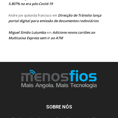
5.807% na era pós-Covid-19
Direcção de Trânsito lança
Andre joe quilunda francisco
em
portal digital para emissão de documentos rodoviários
Miguel Simão Lutumba
Adicione novos cartões ao
em
Multicaixa Express sem ir ao ATM
SOBRE NÓS