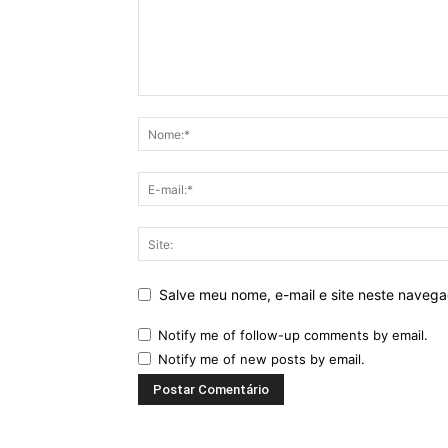
Salve meu nome, e-mail e site neste naveg
Notify me of follow-up comments by email.
Notify me of new posts by email.