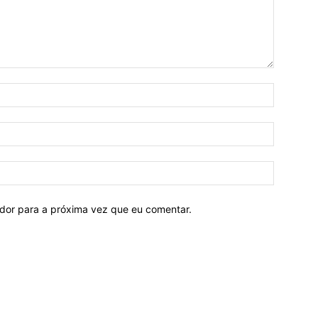
ador para a próxima vez que eu comentar.