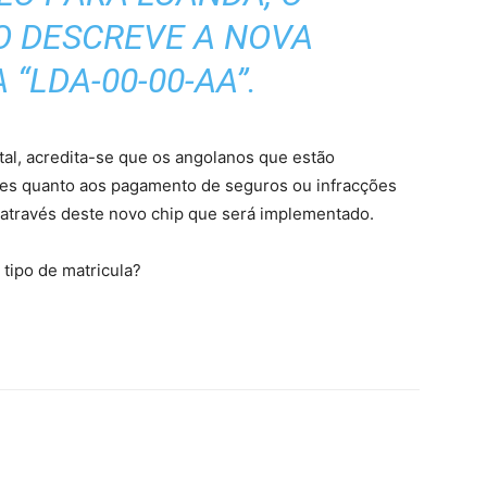
 DESCREVE A NOVA
“LDA-00-00-AA”.
tal, acredita-se que os angolanos que estão
res quanto aos pagamento de seguros ou infracções
através deste novo chip que será implementado.
tipo de matricula?