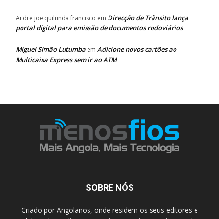
Direcção de Trânsito lança
Andre joe quilunda francisco
em
portal digital para emissão de documentos rodoviários
Miguel Simão Lutumba
Adicione novos cartões ao
em
Multicaixa Express sem ir ao ATM
SOBRE NÓS
Criado por Angolanos, onde residem os seus editores e