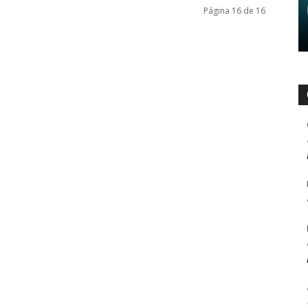
Página 16 de 16