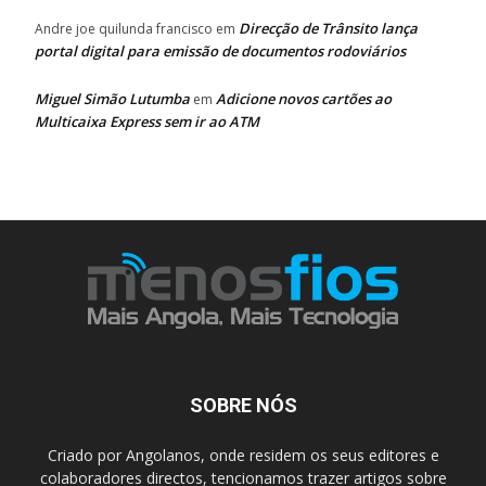
Direcção de Trânsito lança
Andre joe quilunda francisco
em
portal digital para emissão de documentos rodoviários
Miguel Simão Lutumba
Adicione novos cartões ao
em
Multicaixa Express sem ir ao ATM
SOBRE NÓS
Criado por Angolanos, onde residem os seus editores e
colaboradores directos, tencionamos trazer artigos sobre