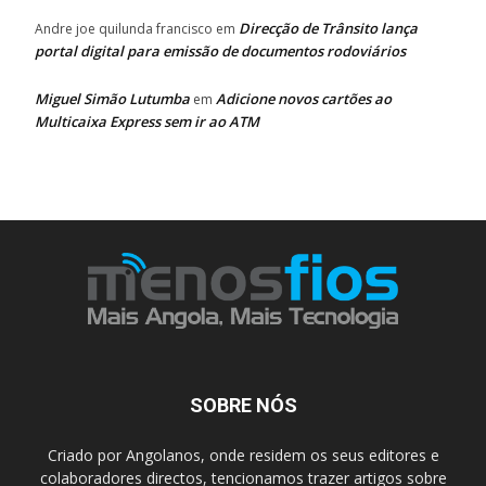
Direcção de Trânsito lança
Andre joe quilunda francisco
em
portal digital para emissão de documentos rodoviários
Miguel Simão Lutumba
Adicione novos cartões ao
em
Multicaixa Express sem ir ao ATM
SOBRE NÓS
Criado por Angolanos, onde residem os seus editores e
colaboradores directos, tencionamos trazer artigos sobre