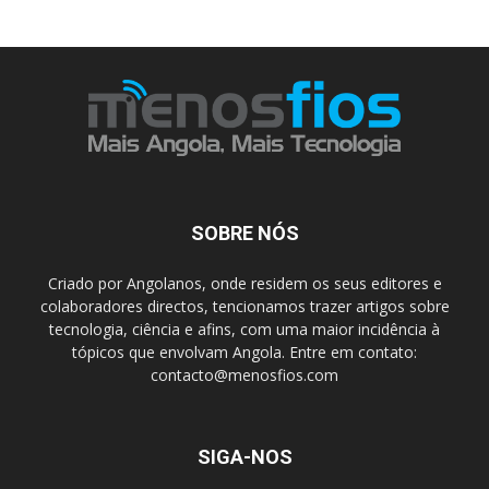
SOBRE NÓS
Criado por Angolanos, onde residem os seus editores e
colaboradores directos, tencionamos trazer artigos sobre
tecnologia, ciência e afins, com uma maior incidência à
tópicos que envolvam Angola. Entre em contato:
contacto@menosfios.com
SIGA-NOS