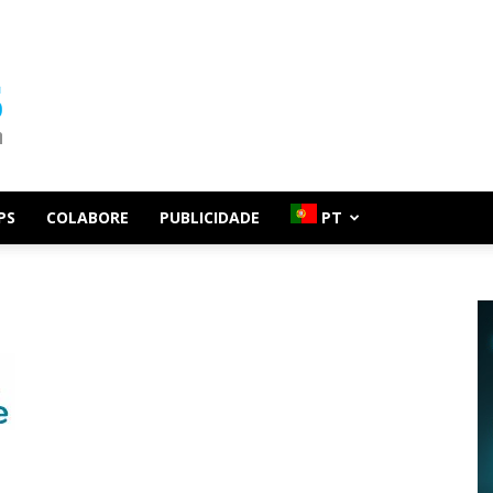
PS
COLABORE
PUBLICIDADE
PT