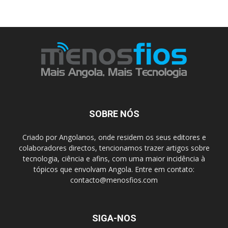
SOBRE NÓS
Criado por Angolanos, onde residem os seus editores e
colaboradores directos, tencionamos trazer artigos sobre
tecnologia, ciência e afins, com uma maior incidência à
tópicos que envolvam Angola. Entre em contato:
contacto@menosfios.com
SIGA-NOS