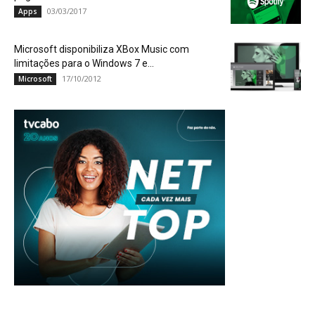
03/03/2017
Apps
Microsoft disponibiliza XBox Music com
limitações para o Windows 7 e...
17/10/2012
Microsoft