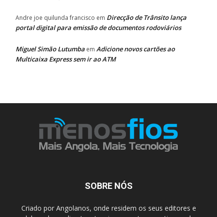
Direcção de Trânsito lança
Andre joe quilunda francisco
em
portal digital para emissão de documentos rodoviários
Miguel Simão Lutumba
Adicione novos cartões ao
em
Multicaixa Express sem ir ao ATM
SOBRE NÓS
Criado por Angolanos, onde residem os seus editores e