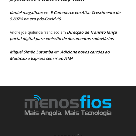
daniel magalhaes
E-Commerce em Alta: Crescimento de
em
5.807% na era pós-Covid-19
Direcção de Trânsito lança
Andre joe quilunda francisco
em
portal digital para emissão de documentos rodoviários
Miguel Simão Lutumba
Adicione novos cartões ao
em
Multicaixa Express sem ir ao ATM