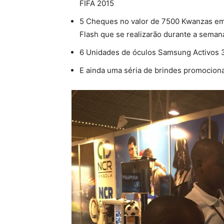
FIFA 2015
5 Cheques no valor de 7500 Kwanzas em 
Flash que se realizarão durante a sema
6 Unidades de óculos Samsung Activos 
E ainda uma séria de brindes promocion