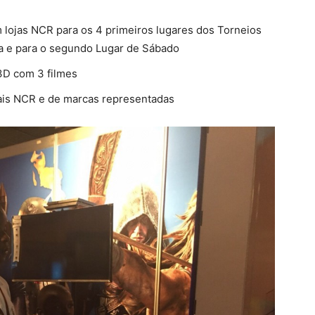
lojas NCR para os 4 primeiros lugares dos Torneios
na e para o segundo Lugar de Sábado
3D com 3 filmes
ais NCR e de marcas representadas