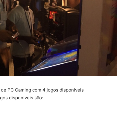
l de PC Gaming com 4 jogos disponíveis
ogos disponíveis são: