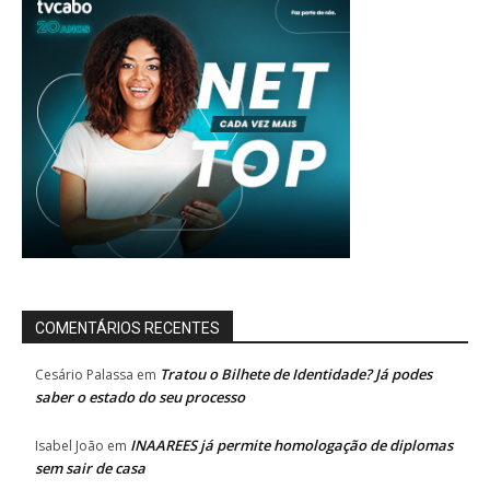
COMENTÁRIOS RECENTES
Tratou o Bilhete de Identidade? Já podes
Cesário Palassa
em
saber o estado do seu processo
INAAREES já permite homologação de diplomas
Isabel João
em
sem sair de casa