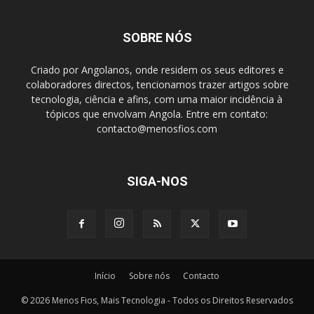
SOBRE NÓS
Criado por Angolanos, onde residem os seus editores e
colaboradores directos, tencionamos trazer artigos sobre
tecnologia, ciência e afins, com uma maior incidência à
tópicos que envolvam Angola. Entre em contato:
contacto@menosfios.com
SIGA-NOS
Início
Sobre nós
Contacto
© 2026 Menos Fios, Mais Tecnologia - Todos os Direitos Reservados