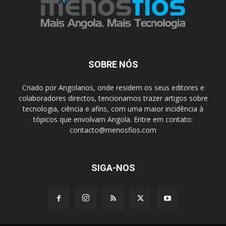
SOBRE NÓS
Criado por Angolanos, onde residem os seus editores e
colaboradores directos, tencionamos trazer artigos sobre
tecnologia, ciência e afins, com uma maior incidência à
tópicos que envolvam Angola. Entre em contato:
contacto@menosfios.com
SIGA-NOS