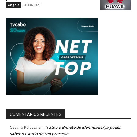
28/08/2020
Angola
COMENTÁRIOS RECENTES
Tratou o Bilhete de Identidade? Já podes
Cesário Palassa
em
saber o estado do seu processo