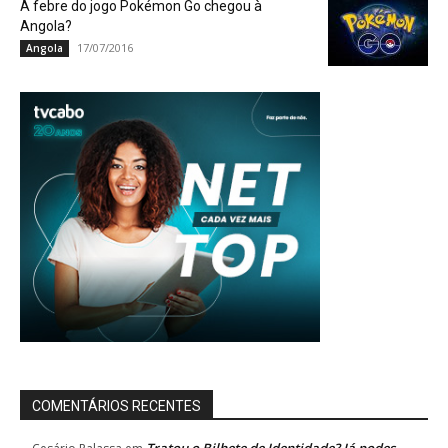
A febre do jogo Pokémon Go chegou à
Angola?
17/07/2016
Angola
COMENTÁRIOS RECENTES