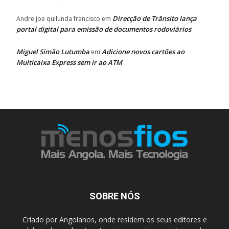
Direcção de Trânsito lança
Andre joe quilunda francisco
em
portal digital para emissão de documentos rodoviários
Miguel Simão Lutumba
Adicione novos cartões ao
em
Multicaixa Express sem ir ao ATM
SOBRE NÓS
Criado por Angolanos, onde residem os seus editores e