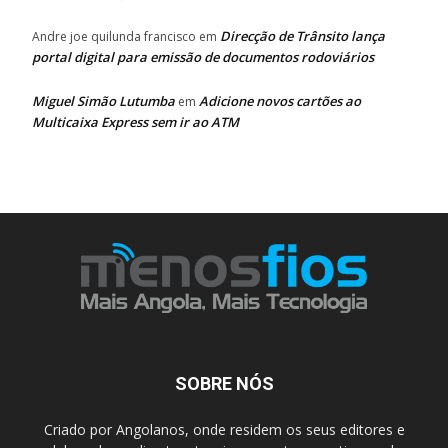
Direcção de Trânsito lança
Andre joe quilunda francisco
em
portal digital para emissão de documentos rodoviários
Miguel Simão Lutumba
Adicione novos cartões ao
em
Multicaixa Express sem ir ao ATM
SOBRE NÓS
Criado por Angolanos, onde residem os seus editores e