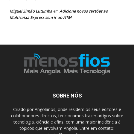
Miguel Simão Lutumba
Adicione novos cartões ao
em
Multicaixa Express sem ir ao ATM
SOBRE NÓS
Criado por Angolanos, onde residem os seus editores e
colaboradores directos, tencionamos trazer artigos sobre
tecnologia, ciência e afins, com uma maior incidência à
tópicos que envolvam Angola. Entre em contato: