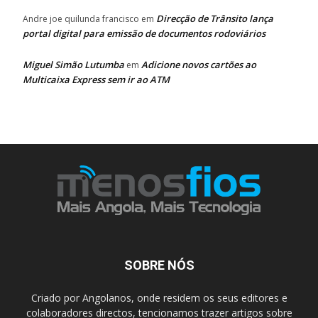
Direcção de Trânsito lança
Andre joe quilunda francisco
em
portal digital para emissão de documentos rodoviários
Miguel Simão Lutumba
Adicione novos cartões ao
em
Multicaixa Express sem ir ao ATM
SOBRE NÓS
Criado por Angolanos, onde residem os seus editores e
colaboradores directos, tencionamos trazer artigos sobre