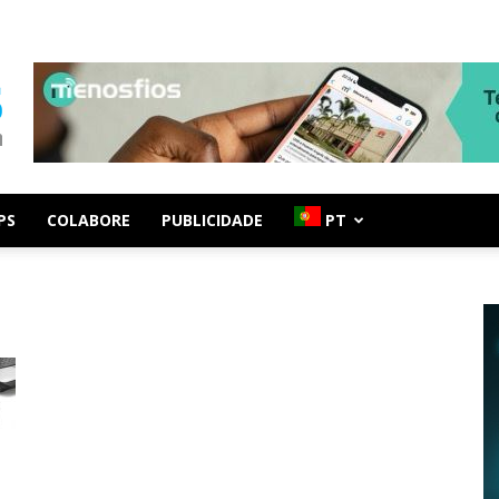
PS
COLABORE
PUBLICIDADE
PT