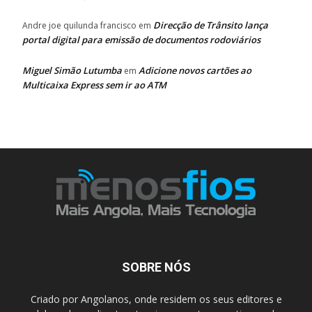
Direcção de Trânsito lança
Andre joe quilunda francisco
em
portal digital para emissão de documentos rodoviários
Miguel Simão Lutumba
Adicione novos cartões ao
em
Multicaixa Express sem ir ao ATM
SOBRE NÓS
Criado por Angolanos, onde residem os seus editores e