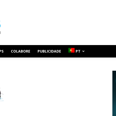
PS
COLABORE
PUBLICIDADE
PT