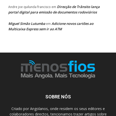
Direcção de Trânsito lança
Andre joe quilunda francisco
em
portal digital para emissão de documentos rodoviários
Miguel Simão Lutumba
Adicione novos cartões ao
em
Multicaixa Express sem ir ao ATM
SOBRE NÓS
Criado por Angolanos, onde residem os seus editores e
colaboradores directos, tencionamos trazer artigos sobre