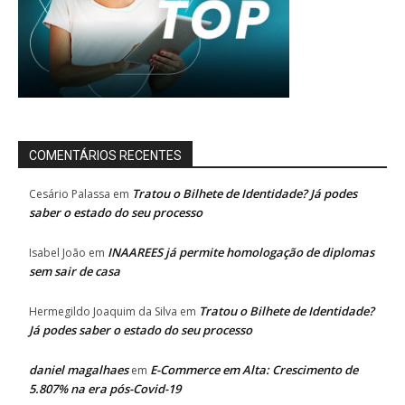
COMENTÁRIOS RECENTES
Tratou o Bilhete de Identidade? Já podes
Cesário Palassa
em
saber o estado do seu processo
INAAREES já permite homologação de diplomas
Isabel João
em
sem sair de casa
Tratou o Bilhete de Identidade?
Hermegildo Joaquim da Silva
em
Já podes saber o estado do seu processo
daniel magalhaes
E-Commerce em Alta: Crescimento de
em
5.807% na era pós-Covid-19