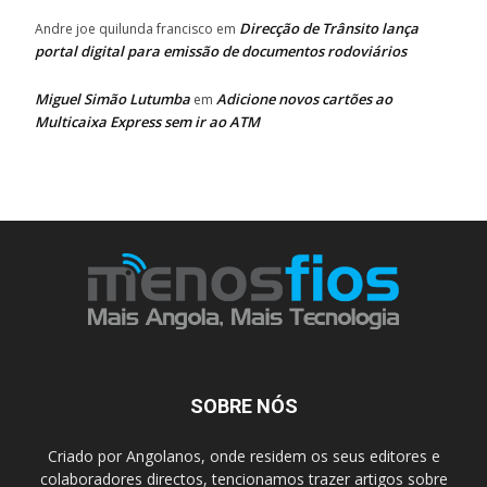
Direcção de Trânsito lança
Andre joe quilunda francisco
em
portal digital para emissão de documentos rodoviários
Miguel Simão Lutumba
Adicione novos cartões ao
em
Multicaixa Express sem ir ao ATM
SOBRE NÓS
Criado por Angolanos, onde residem os seus editores e
colaboradores directos, tencionamos trazer artigos sobre