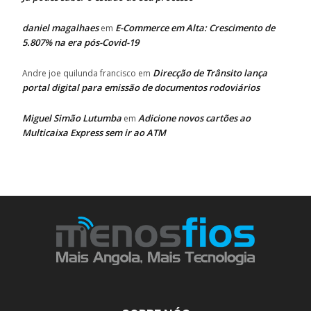
daniel magalhaes
E-Commerce em Alta: Crescimento de
em
5.807% na era pós-Covid-19
Direcção de Trânsito lança
Andre joe quilunda francisco
em
portal digital para emissão de documentos rodoviários
Miguel Simão Lutumba
Adicione novos cartões ao
em
Multicaixa Express sem ir ao ATM