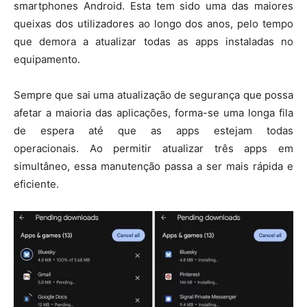
smartphones Android. Esta tem sido uma das maiores
queixas dos utilizadores ao longo dos anos, pelo tempo
que demora a atualizar todas as apps instaladas no
equipamento.
Sempre que sai uma atualização de segurança que possa
afetar a maioria das aplicações, forma-se uma longa fila
de espera até que as apps estejam todas
operacionais. Ao permitir atualizar três apps em
simultâneo, essa manutenção passa a ser mais rápida e
eficiente.