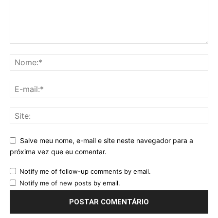
Salve meu nome, e-mail e site neste navegador para a
próxima vez que eu comentar.
Notify me of follow-up comments by email.
Notify me of new posts by email.