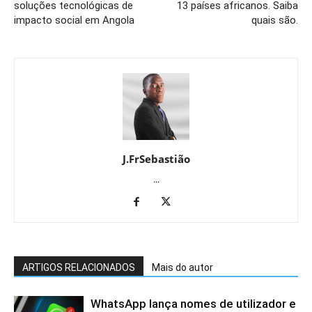
soluções tecnológicas de
13 países africanos. Saiba
impacto social em Angola
quais são.
J.FrSebastião
...
ARTIGOS RELACIONADOS
Mais do autor
WhatsApp lança nomes de utilizador e