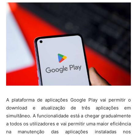
A plataforma de aplicações Google Play vai permitir o
download e atualização de três aplicações em
simultâneo. A funcionalidade está a chegar gradualmente
a todos os utilizadores e vai permitir uma maior eficiência
na manutenção das aplicações instaladas nos