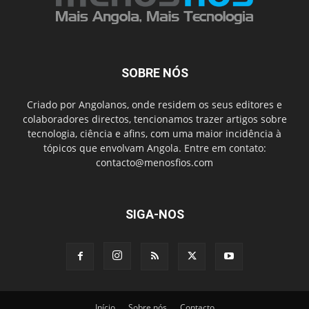
SOBRE NÓS
Criado por Angolanos, onde residem os seus editores e
colaboradores directos, tencionamos trazer artigos sobre
tecnologia, ciência e afins, com uma maior incidência à
tópicos que envolvam Angola. Entre em contato:
contacto@menosfios.com
SIGA-NOS
Início
Sobre nós
Contacto