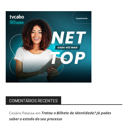
COMENTÁRIOS RECENTES
Tratou o Bilhete de Identidade? Já podes
Cesário Palassa
em
saber o estado do seu processo