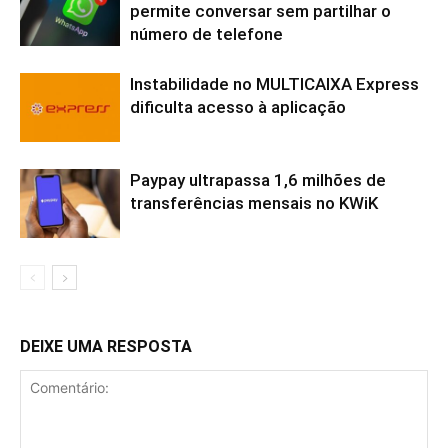
permite conversar sem partilhar o
número de telefone
Instabilidade no MULTICAIXA Express
dificulta acesso à aplicação
Paypay ultrapassa 1,6 milhões de
transferências mensais no KWiK
DEIXE UMA RESPOSTA