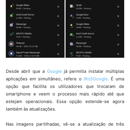
Desde abril que a
Google
já permitia instalar múltiplas
aplicações em simultâneo, refere o
9to5Google
. É uma
opção que facilita os utilizadores que trocaram de
smartphone e veem o processo mais rápido até que
estejam operacionais. Essa opção estende-se agora
também às atualizações.
Nas imagens partilhadas, vê-se a atualização de três