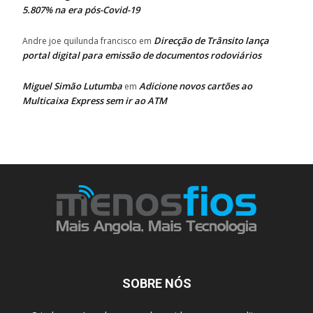
5.807% na era pós-Covid-19
Direcção de Trânsito lança
Andre joe quilunda francisco
em
portal digital para emissão de documentos rodoviários
Miguel Simão Lutumba
Adicione novos cartões ao
em
Multicaixa Express sem ir ao ATM
SOBRE NÓS