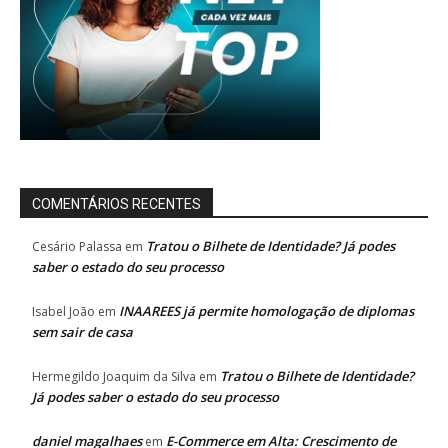
COMENTÁRIOS RECENTES
Tratou o Bilhete de Identidade? Já podes
Cesário Palassa
em
saber o estado do seu processo
INAAREES já permite homologação de diplomas
Isabel João
em
sem sair de casa
Tratou o Bilhete de Identidade?
Hermegildo Joaquim da Silva
em
Já podes saber o estado do seu processo
daniel magalhaes
E-Commerce em Alta: Crescimento de
em