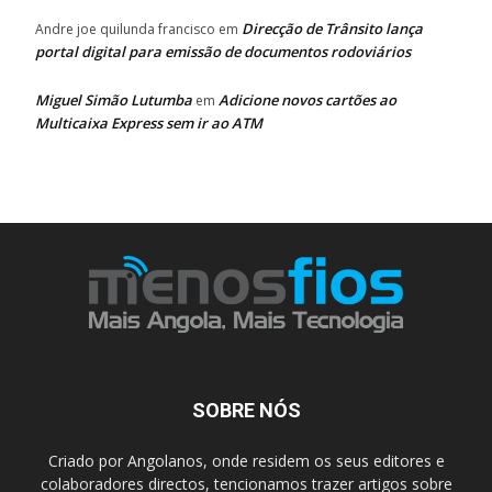
Direcção de Trânsito lança
Andre joe quilunda francisco
em
portal digital para emissão de documentos rodoviários
Miguel Simão Lutumba
Adicione novos cartões ao
em
Multicaixa Express sem ir ao ATM
SOBRE NÓS
Criado por Angolanos, onde residem os seus editores e
colaboradores directos, tencionamos trazer artigos sobre