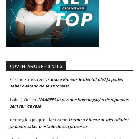
COMENTÁRIOS RECENTES
Tratou o Bilhete de Identidade? Já podes
Cesário Palassa
em
saber o estado do seu processo
INAAREES já permite homologação de diplomas
Isabel João
em
sem sair de casa
Tratou o Bilhete de Identidade?
Hermegildo Joaquim da Silva
em
Já podes saber o estado do seu processo