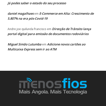
Já podes saber o estado do seu processo
daniel magalhaes
E-Commerce em Alta: Crescimento de
em
5.807% na era pós-Covid-19
Direcção de Trânsito lança
Andre joe quilunda francisco
em
portal digital para emissão de documentos rodoviários
Miguel Simão Lutumba
Adicione novos cartões ao
em
Multicaixa Express sem ir ao ATM