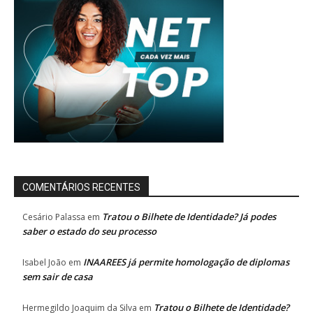
COMENTÁRIOS RECENTES
Tratou o Bilhete de Identidade? Já podes
Cesário Palassa
em
saber o estado do seu processo
INAAREES já permite homologação de diplomas
Isabel João
em
sem sair de casa
Tratou o Bilhete de Identidade?
Hermegildo Joaquim da Silva
em