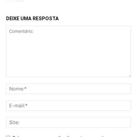
DEIXE UMA RESPOSTA