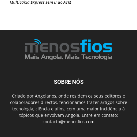
Multicaixa Express sem ir ao ATM
SOBRE NÓS
Criado por Angolanos, onde residem os seus editores e
colaboradores directos, tencionamos trazer artigos sobre
tecnologia, ciência e afins, com uma maior incidência à
tópicos que envolvam Angola. Entre em contato:
contacto@menosfios.com