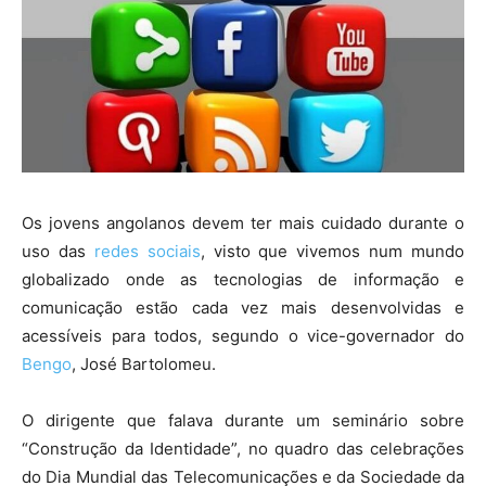
Os jovens angolanos devem ter mais cuidado durante o
uso das
redes sociais
, visto que vivemos num mundo
globalizado onde as tecnologias de informação e
comunicação estão cada vez mais desenvolvidas e
acessíveis para todos, segundo o vice-governador do
Bengo
, José Bartolomeu.
O dirigente que falava durante um seminário sobre
“Construção da Identidade”, no quadro das celebrações
do Dia Mundial das Telecomunicações e da Sociedade da