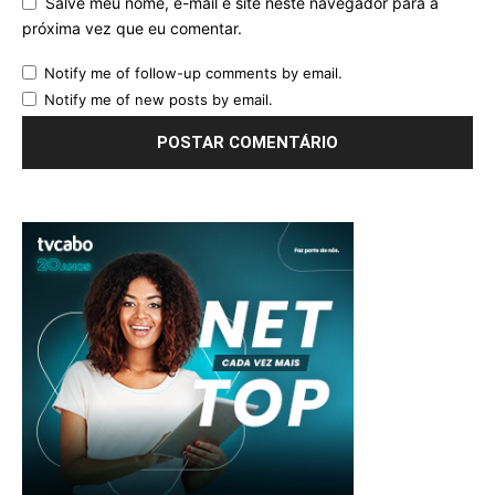
Salve meu nome, e-mail e site neste navegador para a
próxima vez que eu comentar.
Notify me of follow-up comments by email.
Notify me of new posts by email.