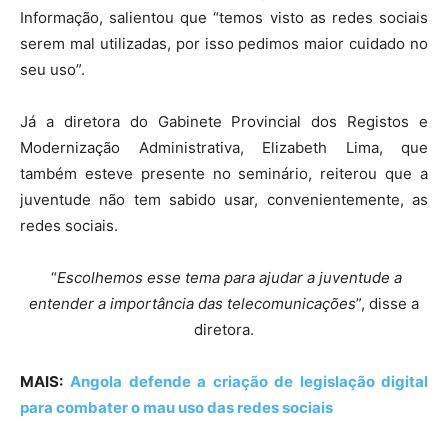
Informação, salientou que “temos visto as redes sociais
serem mal utilizadas, por isso pedimos maior cuidado no
seu uso”.
Já a diretora do Gabinete Provincial dos Registos e
Modernização Administrativa, Elizabeth Lima, que
também esteve presente no seminário, reiterou que a
juventude não tem sabido usar, convenientemente, as
redes sociais.
“
Escolhemos esse tema para ajudar a juventude a
entender a importância das telecomunicações
”, disse a
diretora.
MAIS:
Angola defende a criação de legislação digital
para combater o mau uso das redes sociais