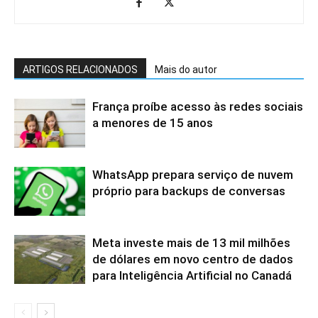
ARTIGOS RELACIONADOS
Mais do autor
França proíbe acesso às redes sociais
a menores de 15 anos
WhatsApp prepara serviço de nuvem
próprio para backups de conversas
Meta investe mais de 13 mil milhões
de dólares em novo centro de dados
para Inteligência Artificial no Canadá