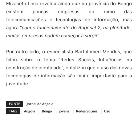
Elizabeth Lima revelou ainda que na província do Bengo
existem poucas empresas do ramo das
telecomunicações e tecnologias de informação, mas
agora “
com o funcionamento do Angosat 2, na plenitude,
muitas empresas podem começar a surgir
”.
Por outro lado, o especialista Bartolomeu Mendes, que
falou sobre o tema “Redes Sociais, Influências na
construção de identidade”, enfatizou que o uso das novas
tecnologias de informação são muito importante para a
juventude.
FONTE
Jornal de Angola
TAGS
Angola
Bengo
jovens
Redes Sociais
Uso