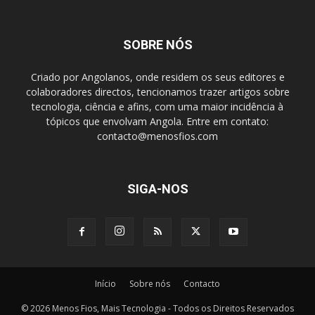
SOBRE NÓS
Criado por Angolanos, onde residem os seus editores e
colaboradores directos, tencionamos trazer artigos sobre
tecnologia, ciência e afins, com uma maior incidência à
tópicos que envolvam Angola. Entre em contato:
contacto@menosfios.com
SIGA-NOS
Início
Sobre nós
Contacto
© 2026 Menos Fios, Mais Tecnologia - Todos os Direitos Reservados