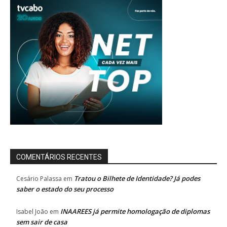
COMENTÁRIOS RECENTES
Tratou o Bilhete de Identidade? Já podes
Cesário Palassa
em
saber o estado do seu processo
INAAREES já permite homologação de diplomas
Isabel João
em
sem sair de casa